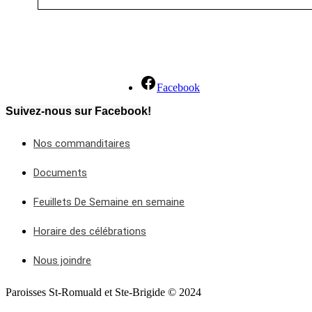
Facebook
Suivez-nous sur Facebook!
Nos commanditaires
Documents
Feuillets De Semaine en semaine
Horaire des célébrations
Nous joindre
Paroisses St-Romuald et Ste-Brigide © 2024